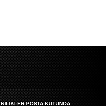
ENİLİKLER POSTA KUTUNDA