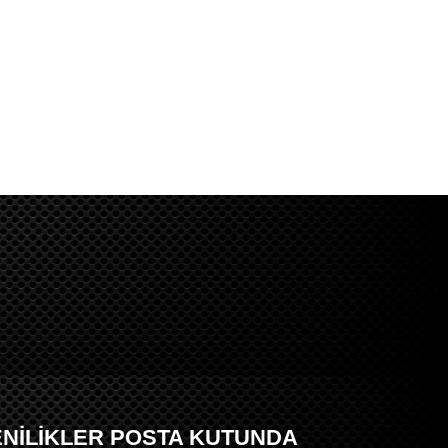
ENİLİKLER POSTA KUTUNDA