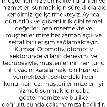
müşterilerimize en kaliteli ürünleri ve
hizmetleri sunmak için sürekli olarak
kendimizi geliştirmekteyiz. Ayrıca,
dürüstlük ve güvenilirlik gibi temel
değerleri benimsemekte ve
müşterilerimize her zaman açık ve
şeffaf bir iletişim sağlamaktayız.
Kumsal Otomotiv, otomotiv
sektöründe yılların deneyimi ve
tecrübesiyle, müşterilerinin her türlü
ihtiyacını karşılamak için hizmet
vermektedir. Sektördeki lider
konumumuz, müşterilerimize en iyi
hizmeti sunmak için çaba
göstermemize ve bu ilke
doğrultusunda çalışmamıza bağlıdır.