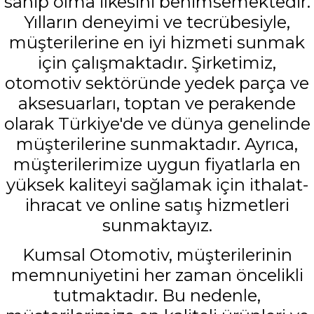
sahip olma ilkesini benimsemektedir.
Yılların deneyimi ve tecrübesiyle,
müşterilerine en iyi hizmeti sunmak
için çalışmaktadır. Şirketimiz,
otomotiv sektöründe yedek parça ve
aksesuarları, toptan ve perakende
olarak Türkiye'de ve dünya genelinde
müşterilerine sunmaktadır. Ayrıca,
müşterilerimize uygun fiyatlarla en
yüksek kaliteyi sağlamak için ithalat-
ihracat ve online satış hizmetleri
sunmaktayız.
Kumsal Otomotiv, müşterilerinin
memnuniyetini her zaman öncelikli
tutmaktadır. Bu nedenle,