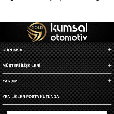
KURUMSAL
MÜŞTERİ İLİŞKİLERİ
YARDIM
YENİLİKLER POSTA KUTUNDA