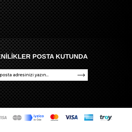
ENİLİKLER POSTA KUTUNDA