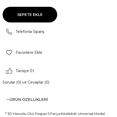
Telefonla Sipariş
Favorilere Ekle
Tavsiye Et
Sorular (0) ve Cevaplar (0)
ÜRÜN ÖZELLIKLERI
* 3D Havuzlu Oto Paspas 5 Parça Kesilebilir Unıversal Model