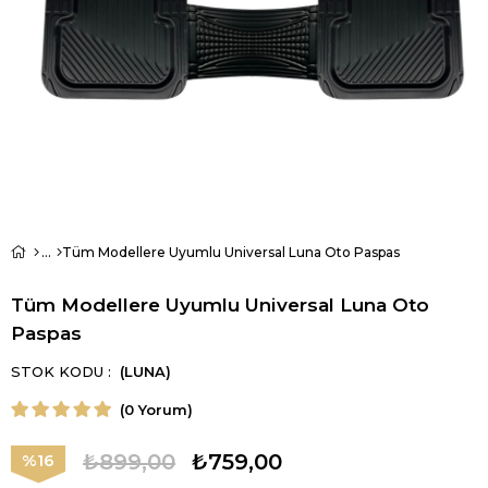
Tüm Modellere Uyumlu Universal Luna Oto Paspas
Tüm Modellere Uyumlu Universal Luna Oto
Paspas
STOK KODU
(LUNA)
(0 Yorum)
₺899,00
₺759,00
16