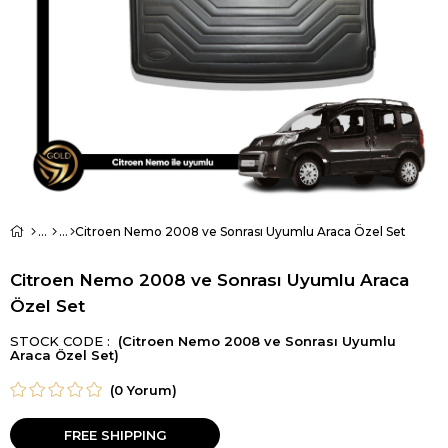
Citroen Nemo 2008 ve Sonrası Uyumlu Araca Özel Set
Citroen Nemo 2008 ve Sonrası Uyumlu Araca
Özel Set
STOCK CODE
(Citroen Nemo 2008 ve Sonrası Uyumlu
Araca Özel Set)
(0 Yorum)
FREE SHIPPING