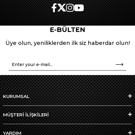
E-BÜLTEN
Üye olun, yeniliklerden ilk siz haberdar olun!
KURUMSAL
MÜŞTERİ İLİŞKİLERİ
YARDIM