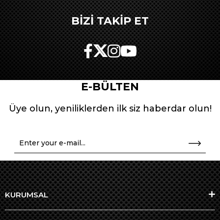
BİZİ TAKİP ET
E-BÜLTEN
Üye olun, yeniliklerden ilk siz haberdar olun!
KURUMSAL